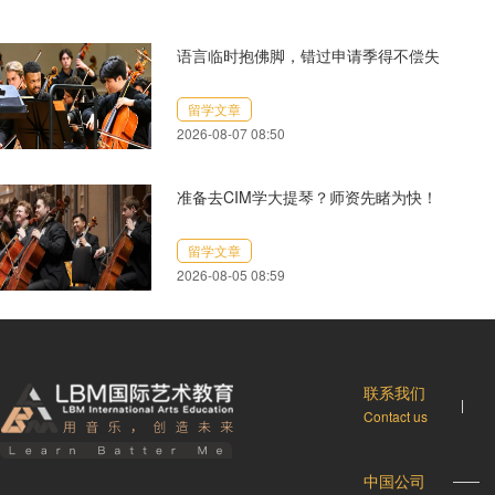
语言临时抱佛脚，错过申请季得不偿失
留学文章
2026-08-07 08:50
准备去CIM学大提琴？师资先睹为快！
留学文章
2026-08-05 08:59
联系我们
|
Contact us
中国公司