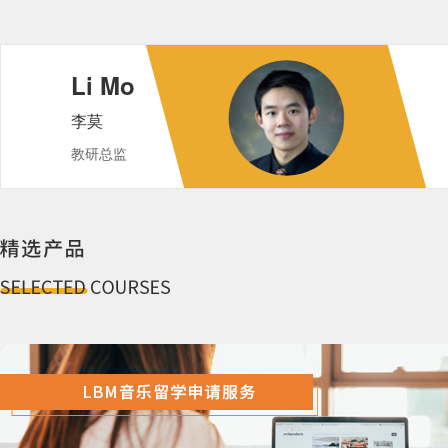
Li Mo
李莫
教研总监