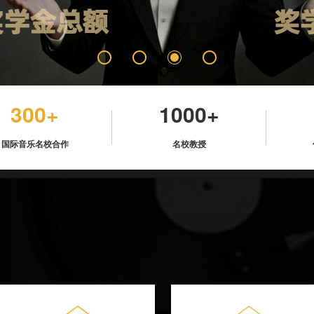
300+
1000+
国际音乐名校合作
名校教授