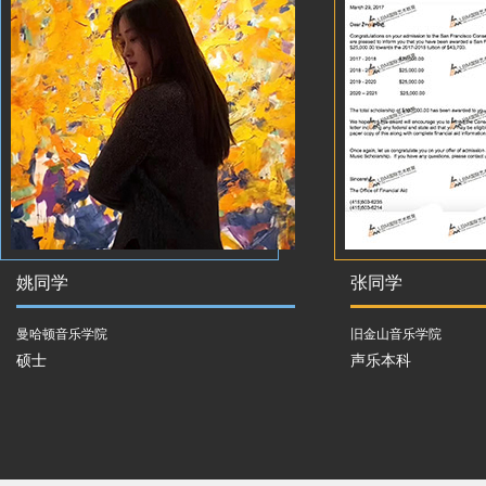
姚同学
张同学
曼哈顿音乐学院
旧金山音乐学院
硕士
声乐本科