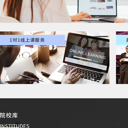
量身定制的留学规划方案，留学前、中、后贴
心的全流程服务体系，强大的院校和教授资源
是您留学成功的有力保障
自主研发高保真授课系统，让学员足不出户就可以
与海外名师学习，获得与现场学习一样的教学收获